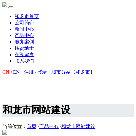
和龙市首页
公司简介
新闻中心
产品中心
服务案例
招贤纳士
在线留言
联系我们
CN
/
EN
注册
/
登录
城市分站【和龙市】
和龙市网站建设
当前位置：
首页
>
产品中心
>
和龙市网站建设