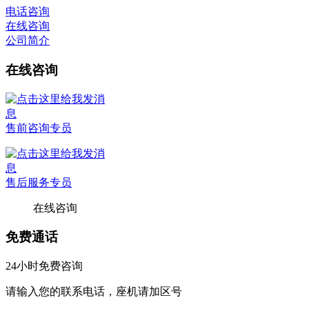
电话咨询
在线咨询
公司简介
在线咨询
售前咨询专员
售后服务专员
在线咨询
免费通话
24小时免费咨询
请输入您的联系电话，座机请加区号