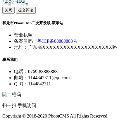
关闭
提交评论
和龙市PbootCMS二次开发版-演示站
营业执照：
备案号码：
粤ICP备88888888号
地址：广东省XXXXXXXXXXXXXXXXXXXX路
联系我们
电话：0769-88888888
邮箱：1144842311@qq.com
Q Q：1144842311
扫一扫 手机访问
Copyright © 2018-2020 PbootCMS All Rights Reserved.