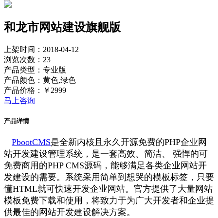
和龙市网站建设旗舰版
上架时间：2018-04-12
浏览次数：23
产品类型：专业版
产品颜色：黄色,绿色
产品价格：￥2999
马上咨询
产品详情
PbootCMS
是全新内核且永久开源免费的PHP企业网
站开发建设管理系统，是一套高效、简洁、 强悍的可
免费商用的PHP CMS源码，能够满足各类企业网站开
发建设的需要。系统采用简单到想哭的模板标签，只要
懂HTML就可快速开发企业网站。官方提供了大量网站
模板免费下载和使用，将致力于为广大开发者和企业提
供最佳的网站开发建设解决方案。