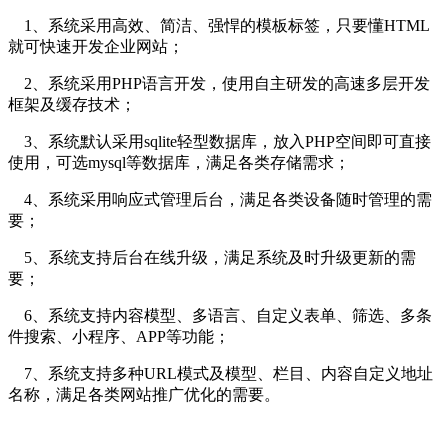
1、系统采用高效、简洁、强悍的模板标签，只要懂HTML
就可快速开发企业网站；
2、系统采用PHP语言开发，使用自主研发的高速多层开发
框架及缓存技术；
3、系统默认采用sqlite轻型数据库，放入PHP空间即可直接
使用，可选mysql等数据库，满足各类存储需求；
4、系统采用响应式管理后台，满足各类设备随时管理的需
要；
5、系统支持后台在线升级，满足系统及时升级更新的需
要；
6、系统支持内容模型、多语言、自定义表单、筛选、多条
件搜索、小程序、APP等功能；
7、系统支持多种URL模式及模型、栏目、内容自定义地址
名称，满足各类网站推广优化的需要。