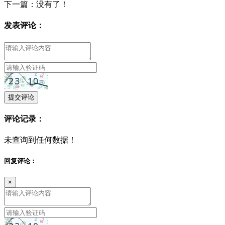
下一篇：没有了！
发表评论：
提交评论
评论记录：
未查询到任何数据！
回复评论：
×