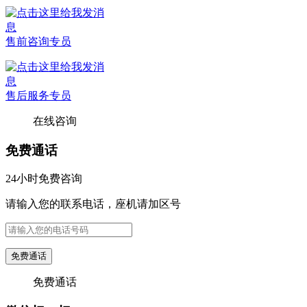
售前咨询专员
售后服务专员
在线咨询
免费通话
24小时免费咨询
请输入您的联系电话，座机请加区号
免费通话
免费通话