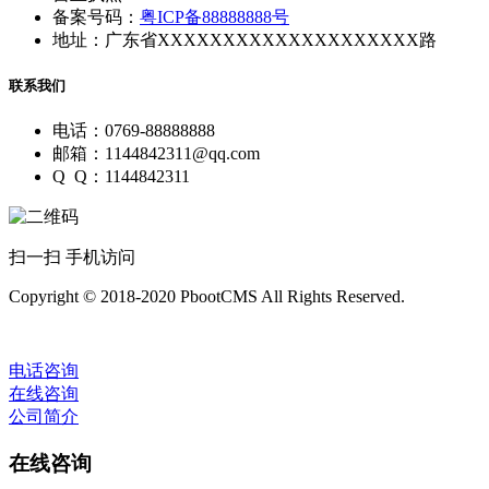
备案号码：
粤ICP备88888888号
地址：广东省XXXXXXXXXXXXXXXXXXXX路
联系我们
电话：0769-88888888
邮箱：1144842311@qq.com
Q Q：1144842311
扫一扫 手机访问
Copyright © 2018-2020 PbootCMS All Rights Reserved.
电话咨询
在线咨询
公司简介
在线咨询