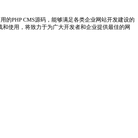
的PHP CMS源码，能够满足各类企业网站开发建设的
载和使用，将致力于为广大开发者和企业提供最佳的网