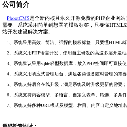
公司简介
PbootCMS
是全新内核且永久开源免费的PHP企业网站
需要。系统采用简单到想哭的模板标签，只要懂HTM
站开发建设解决方案。
1、系统采用高效、简洁、强悍的模板标签，只要懂HTML
2、系统采用PHP语言开发，使用自主研发的高速多层开发框
3、系统默认采用sqlite轻型数据库，放入PHP空间即可直接
4、系统采用响应式管理后台，满足各类设备随时管理的需要
5、系统支持后台在线升级，满足系统及时升级更新的需要；
6、系统支持内容模型、多语言、自定义表单、筛选、多条件
7、系统支持多种URL模式及模型、栏目、内容自定义地址
源码托管地址：