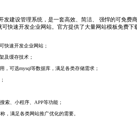
开发建设管理系统，是一套高效、简洁、 强悍的可免费商用
L就可快速开发企业网站。官方提供了大量网站模板免费下
就可快速开发企业网站；
架及缓存技术；
使用，可选mysql等数据库，满足各类存储需求；
；
搜索、小程序、APP等功能；
名称，满足各类网站推广优化的需要。