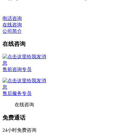
电话咨询
在线咨询
公司简介
在线咨询
售前咨询专员
售后服务专员
在线咨询
免费通话
24小时免费咨询