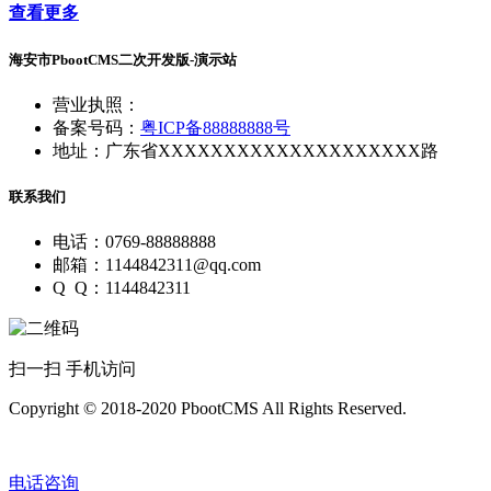
查看更多
海安市PbootCMS二次开发版-演示站
营业执照：
备案号码：
粤ICP备88888888号
地址：广东省XXXXXXXXXXXXXXXXXXXX路
联系我们
电话：0769-88888888
邮箱：1144842311@qq.com
Q Q：1144842311
扫一扫 手机访问
Copyright © 2018-2020 PbootCMS All Rights Reserved.
电话咨询