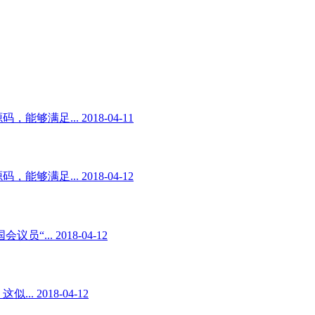
足... 2018-04-11
足... 2018-04-12
. 2018-04-12
2018-04-12