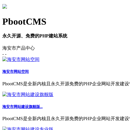
PbootCMS
永久开源、免费的PHP建站系统
海安市产品中心
- -
海安市网站空间
PbootCMS是全新内核且永久开源免费的PHP企业网站开发建设
海安市网站建设旗舰版...
PbootCMS是全新内核且永久开源免费的PHP企业网站开发建设