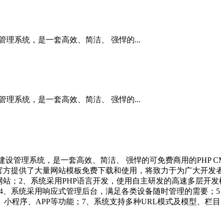
管理系统，是一套高效、简洁、 强悍的...
管理系统，是一套高效、简洁、 强悍的...
开发建设管理系统，是一套高效、简洁、 强悍的可免费商用的PHP
官方提供了大量网站模板免费下载和使用，将致力于为广大开发
；2、系统采用PHP语言开发，使用自主研发的高速多层开发框架及
求；4、系统采用响应式管理后台，满足各类设备随时管理的需要；
小程序、APP等功能；7、系统支持多种URL模式及模型、栏