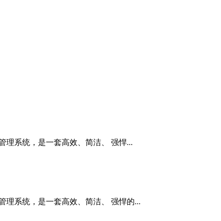
管理系统，是一套高效、简洁、 强悍...
管理系统，是一套高效、简洁、 强悍的...