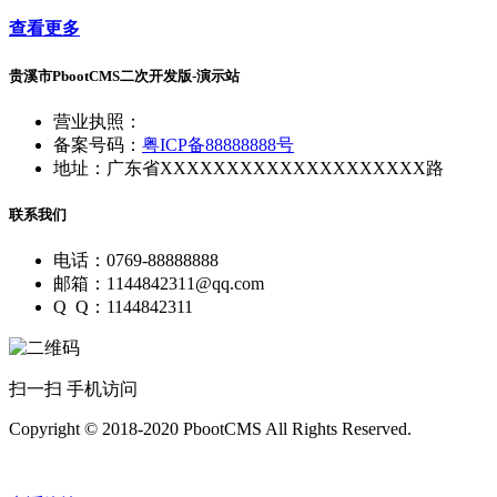
查看更多
贵溪市PbootCMS二次开发版-演示站
营业执照：
备案号码：
粤ICP备88888888号
地址：广东省XXXXXXXXXXXXXXXXXXXX路
联系我们
电话：0769-88888888
邮箱：1144842311@qq.com
Q Q：1144842311
扫一扫 手机访问
Copyright © 2018-2020 PbootCMS All Rights Reserved.