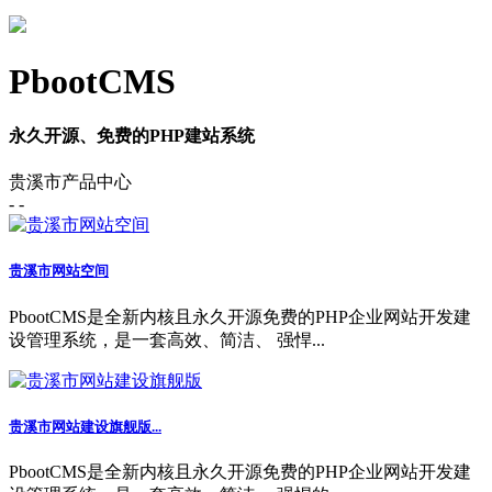
PbootCMS
永久开源、免费的PHP建站系统
贵溪市产品中心
- -
贵溪市网站空间
PbootCMS是全新内核且永久开源免费的PHP企业网站开发建
设管理系统，是一套高效、简洁、 强悍...
贵溪市网站建设旗舰版...
PbootCMS是全新内核且永久开源免费的PHP企业网站开发建