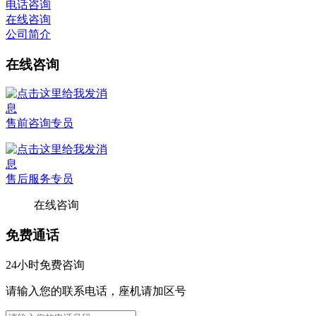
电话咨询
在线咨询
公司简介
在线咨询
售前咨询专员
售后服务专员
在线咨询
免费通话
24小时免费咨询
请输入您的联系电话，座机请加区号