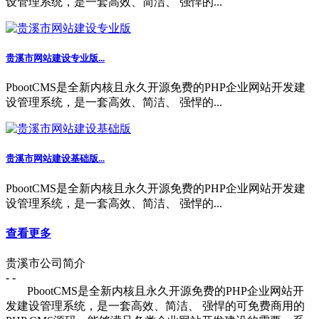
设管理系统，是一套高效、简洁、 强悍的...
贵溪市网站建设专业版...
PbootCMS是全新内核且永久开源免费的PHP企业网站开发建
设管理系统，是一套高效、简洁、 强悍的...
贵溪市网站建设基础版...
PbootCMS是全新内核且永久开源免费的PHP企业网站开发建
设管理系统，是一套高效、简洁、 强悍的...
查看更多
贵溪市公司简介
- -
PbootCMS是全新内核且永久开源免费的PHP企业网站开
发建设管理系统，是一套高效、简洁、 强悍的可免费商用的