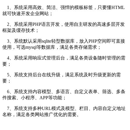
1、系统采用高效、简洁、强悍的模板标签，只要懂HTML
就可快速开发企业网站；
2、系统采用PHP语言开发，使用自主研发的高速多层开发
框架及缓存技术；
3、系统默认采用sqlite轻型数据库，放入PHP空间即可直接
使用，可选mysql等数据库，满足各类存储需求；
4、系统采用响应式管理后台，满足各类设备随时管理的需
要；
5、系统支持后台在线升级，满足系统及时升级更新的需
要；
6、系统支持内容模型、多语言、自定义表单、筛选、多条
件搜索、小程序、APP等功能；
7、系统支持多种URL模式及模型、栏目、内容自定义地址
名称，满足各类网站推广优化的需要。