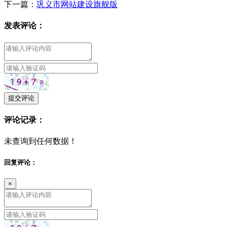
下一篇：
巩义市网站建设旗舰版
发表评论：
提交评论
评论记录：
未查询到任何数据！
回复评论：
×