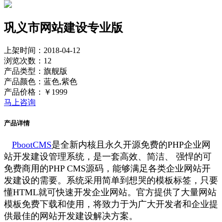
巩义市网站建设专业版
上架时间：2018-04-12
浏览次数：12
产品类型：旗舰版
产品颜色：蓝色,紫色
产品价格：￥1999
马上咨询
产品详情
PbootCMS
是全新内核且永久开源免费的PHP企业网
站开发建设管理系统，是一套高效、简洁、 强悍的可
免费商用的PHP CMS源码，能够满足各类企业网站开
发建设的需要。系统采用简单到想哭的模板标签，只要
懂HTML就可快速开发企业网站。官方提供了大量网站
模板免费下载和使用，将致力于为广大开发者和企业提
供最佳的网站开发建设解决方案。