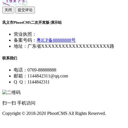
关闭
提交评论
巩义市PbootCMS二次开发版-演示站
营业执照：
备案号码：
粤ICP备88888888号
地址：广东省XXXXXXXXXXXXXXXXXXXX路
联系我们
电话：0769-88888888
邮箱：1144842311@qq.com
Q Q：1144842311
扫一扫 手机访问
Copyright © 2018-2020 PbootCMS All Rights Reserved.