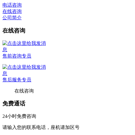
电话咨询
在线咨询
公司简介
在线咨询
售前咨询专员
售后服务专员
在线咨询
免费通话
24小时免费咨询
请输入您的联系电话，座机请加区号