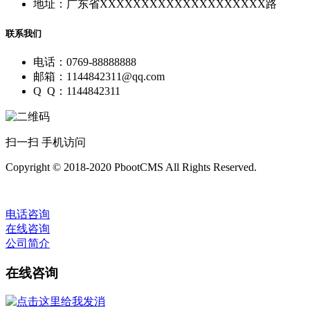
地址：广东省XXXXXXXXXXXXXXXXXXXX路
联系我们
电话：0769-88888888
邮箱：1144842311@qq.com
Q Q：1144842311
扫一扫 手机访问
Copyright © 2018-2020 PbootCMS All Rights Reserved.
电话咨询
在线咨询
公司简介
在线咨询