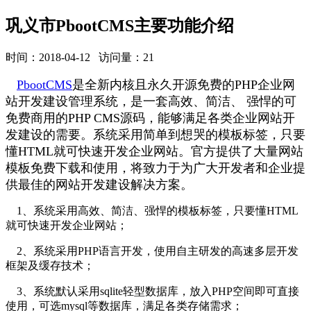
巩义市PbootCMS主要功能介绍
时间：2018-04-12 访问量：21
PbootCMS
是全新内核且永久开源免费的PHP企业网
站开发建设管理系统，是一套高效、简洁、 强悍的可
免费商用的PHP CMS源码，能够满足各类企业网站开
发建设的需要。系统采用简单到想哭的模板标签，只要
懂HTML就可快速开发企业网站。官方提供了大量网站
模板免费下载和使用，将致力于为广大开发者和企业提
供最佳的网站开发建设解决方案。
1、系统采用高效、简洁、强悍的模板标签，只要懂HTML
就可快速开发企业网站；
2、系统采用PHP语言开发，使用自主研发的高速多层开发
框架及缓存技术；
3、系统默认采用sqlite轻型数据库，放入PHP空间即可直接
使用，可选mysql等数据库，满足各类存储需求；