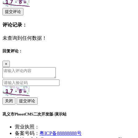
提交评论
评论记录：
未查询到任何数据！
回复评论：
×
关闭
提交评论
巩义市PbootCMS二次开发版-演示站
营业执照：
备案号码：
粤ICP备88888888号