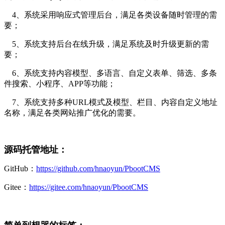
4、系统采用响应式管理后台，满足各类设备随时管理的需
要；
5、系统支持后台在线升级，满足系统及时升级更新的需
要；
6、系统支持内容模型、多语言、自定义表单、筛选、多条
件搜索、小程序、APP等功能；
7、系统支持多种URL模式及模型、栏目、内容自定义地址
名称，满足各类网站推广优化的需要。
源码托管地址：
GitHub：
https://github.com/hnaoyun/PbootCMS
Gitee：
https://gitee.com/hnaoyun/PbootCMS