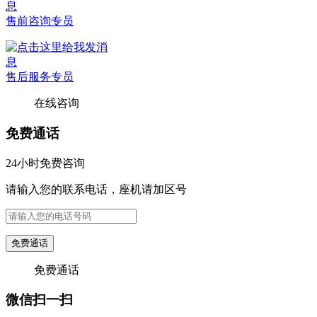
售前咨询专员
售后服务专员
在线咨询
免费通话
24小时免费咨询
请输入您的联系电话，座机请加区号
免费通话
免费通话
微信扫一扫