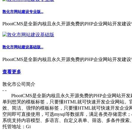
敦化市网站建设专业版...
PbootCMS是全新内核且永久开源免费的PHP企业网站开发建设
敦化市网站建设基础版...
PbootCMS是全新内核且永久开源免费的PHP企业网站开发建设
查看更多
敦化市公司简介
- -
PbootCMS是全新内核且永久开源免费的PHP企业网站
单到想哭的模板标签，只要懂HTML就可快速开发企业网站。
效、简洁、强悍的模板标签，只要懂HTML就可快速开发企业网站
空间即可直接使用，可选mysql等数据库，满足各类存储需
系统支持内容模型、多语言、自定义表单、筛选、多条件搜索、
托管地址：Gi