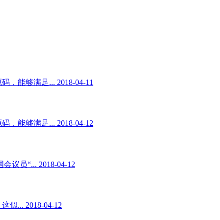
足... 2018-04-11
足... 2018-04-12
. 2018-04-12
2018-04-12