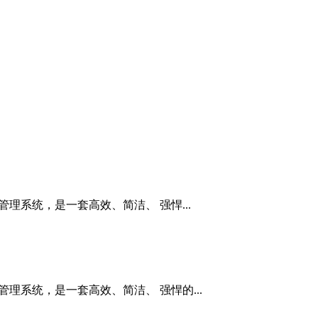
管理系统，是一套高效、简洁、 强悍...
管理系统，是一套高效、简洁、 强悍的...