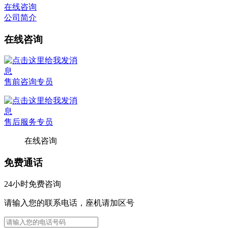
在线咨询
公司简介
在线咨询
售前咨询专员
售后服务专员
在线咨询
免费通话
24小时免费咨询
请输入您的联系电话，座机请加区号