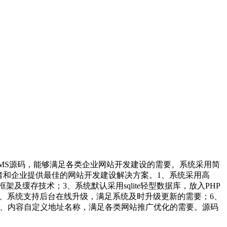
 CMS源码，能够满足各类企业网站开发建设的需要。系统采用简
者和企业提供最佳的网站开发建设解决方案。1、系统采用高
缓存技术；3、系统默认采用sqlite轻型数据库，放入PHP
5、系统支持后台在线升级，满足系统及时升级更新的需要；6、
目、内容自定义地址名称，满足各类网站推广优化的需要。源码