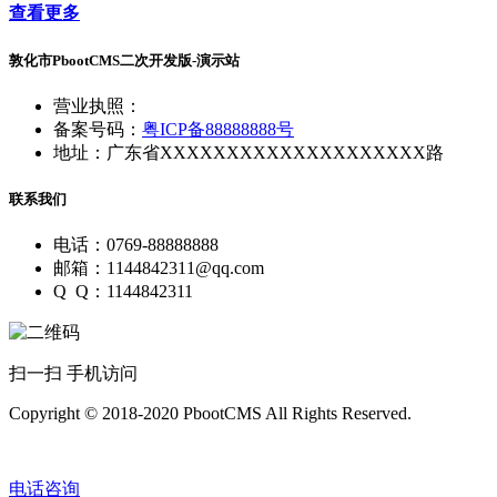
查看更多
敦化市PbootCMS二次开发版-演示站
营业执照：
备案号码：
粤ICP备88888888号
地址：广东省XXXXXXXXXXXXXXXXXXXX路
联系我们
电话：0769-88888888
邮箱：1144842311@qq.com
Q Q：1144842311
扫一扫 手机访问
Copyright © 2018-2020 PbootCMS All Rights Reserved.
电话咨询