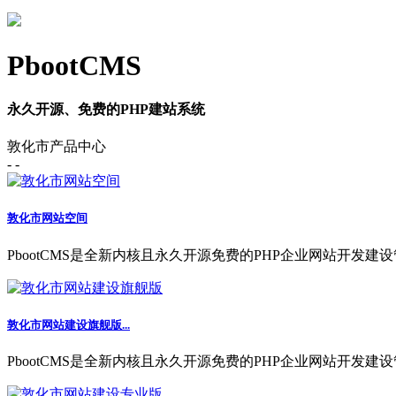
PbootCMS
永久开源、免费的PHP建站系统
敦化市产品中心
- -
敦化市网站空间
PbootCMS是全新内核且永久开源免费的PHP企业网站开发建设
敦化市网站建设旗舰版...
PbootCMS是全新内核且永久开源免费的PHP企业网站开发建设