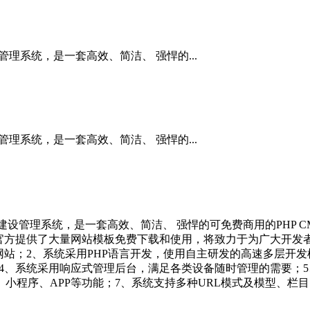
管理系统，是一套高效、简洁、 强悍的...
管理系统，是一套高效、简洁、 强悍的...
开发建设管理系统，是一套高效、简洁、 强悍的可免费商用的PHP
官方提供了大量网站模板免费下载和使用，将致力于为广大开发
；2、系统采用PHP语言开发，使用自主研发的高速多层开发框架及
求；4、系统采用响应式管理后台，满足各类设备随时管理的需要；
小程序、APP等功能；7、系统支持多种URL模式及模型、栏