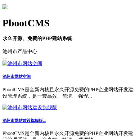
PbootCMS
永久开源、免费的PHP建站系统
池州市产品中心
- -
池州市网站空间
PbootCMS是全新内核且永久开源免费的PHP企业网站开发建
设管理系统，是一套高效、简洁、 强悍...
池州市网站建设旗舰版...
PbootCMS是全新内核且永久开源免费的PHP企业网站开发建