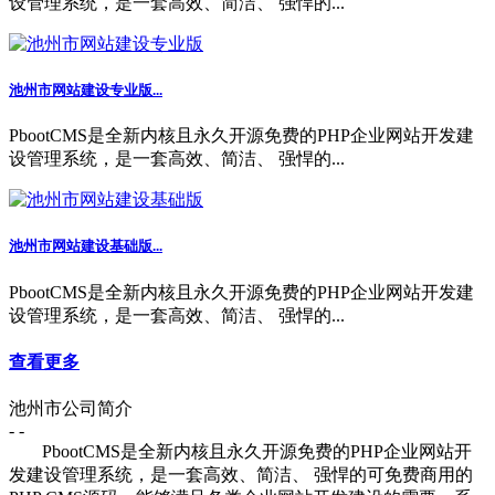
设管理系统，是一套高效、简洁、 强悍的...
池州市网站建设专业版...
PbootCMS是全新内核且永久开源免费的PHP企业网站开发建
设管理系统，是一套高效、简洁、 强悍的...
池州市网站建设基础版...
PbootCMS是全新内核且永久开源免费的PHP企业网站开发建
设管理系统，是一套高效、简洁、 强悍的...
查看更多
池州市公司简介
- -
PbootCMS是全新内核且永久开源免费的PHP企业网站开
发建设管理系统，是一套高效、简洁、 强悍的可免费商用的