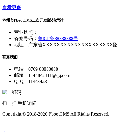
查看更多
池州市PbootCMS二次开发版-演示站
营业执照：
备案号码：
粤ICP备88888888号
地址：广东省XXXXXXXXXXXXXXXXXXXX路
联系我们
电话：0769-88888888
邮箱：1144842311@qq.com
Q Q：1144842311
扫一扫 手机访问
Copyright © 2018-2020 PbootCMS All Rights Reserved.