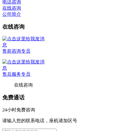
电话咨询
在线咨询
公司简介
在线咨询
售前咨询专员
售后服务专员
在线咨询
免费通话
24小时免费咨询
请输入您的联系电话，座机请加区号