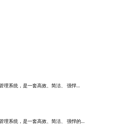
管理系统，是一套高效、简洁、 强悍...
管理系统，是一套高效、简洁、 强悍的...