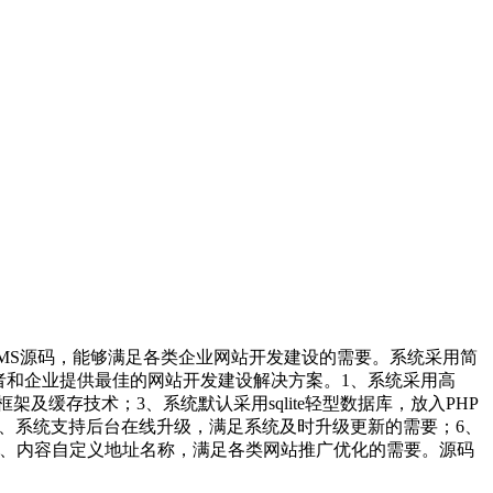
 CMS源码，能够满足各类企业网站开发建设的需要。系统采用简
者和企业提供最佳的网站开发建设解决方案。1、系统采用高
缓存技术；3、系统默认采用sqlite轻型数据库，放入PHP
5、系统支持后台在线升级，满足系统及时升级更新的需要；6、
目、内容自定义地址名称，满足各类网站推广优化的需要。源码