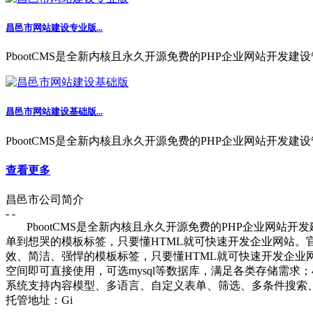
昌邑市网站建设专业版...
PbootCMS是全新内核且永久开源免费的PHP企业网站开发建设
昌邑市网站建设基础版...
PbootCMS是全新内核且永久开源免费的PHP企业网站开发建设
查看更多
昌邑市公司简介
- -
PbootCMS是全新内核且永久开源免费的PHP企业网站
单到想哭的模板标签，只要懂HTML就可快速开发企业网站。
效、简洁、强悍的模板标签，只要懂HTML就可快速开发企业网站
空间即可直接使用，可选mysql等数据库，满足各类存储需
系统支持内容模型、多语言、自定义表单、筛选、多条件搜索、
托管地址：Gi