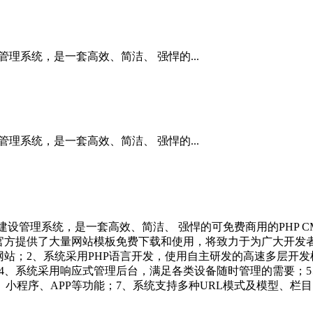
管理系统，是一套高效、简洁、 强悍的...
管理系统，是一套高效、简洁、 强悍的...
开发建设管理系统，是一套高效、简洁、 强悍的可免费商用的PHP
官方提供了大量网站模板免费下载和使用，将致力于为广大开发
；2、系统采用PHP语言开发，使用自主研发的高速多层开发框架及
求；4、系统采用响应式管理后台，满足各类设备随时管理的需要；
小程序、APP等功能；7、系统支持多种URL模式及模型、栏