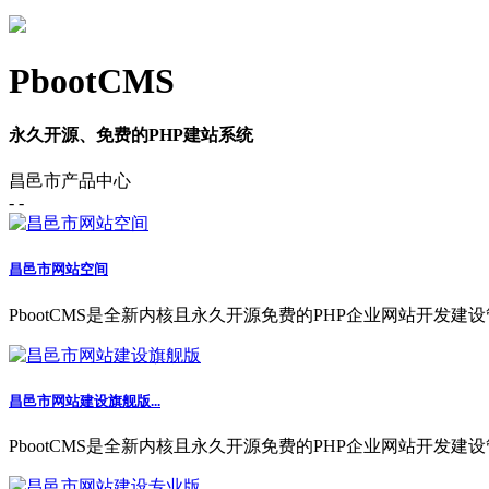
PbootCMS
永久开源、免费的PHP建站系统
昌邑市产品中心
- -
昌邑市网站空间
PbootCMS是全新内核且永久开源免费的PHP企业网站开发建设
昌邑市网站建设旗舰版...
PbootCMS是全新内核且永久开源免费的PHP企业网站开发建设