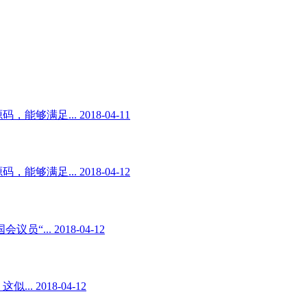
足... 2018-04-11
足... 2018-04-12
. 2018-04-12
2018-04-12