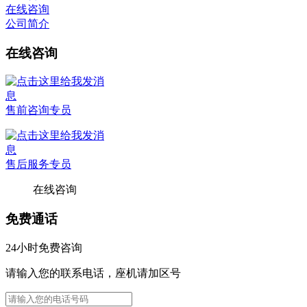
在线咨询
公司简介
在线咨询
售前咨询专员
售后服务专员
在线咨询
免费通话
24小时免费咨询
请输入您的联系电话，座机请加区号