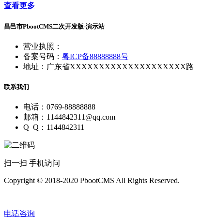
查看更多
昌邑市PbootCMS二次开发版-演示站
营业执照：
备案号码：
粤ICP备88888888号
地址：广东省XXXXXXXXXXXXXXXXXXXX路
联系我们
电话：0769-88888888
邮箱：1144842311@qq.com
Q Q：1144842311
扫一扫 手机访问
Copyright © 2018-2020 PbootCMS All Rights Reserved.
电话咨询