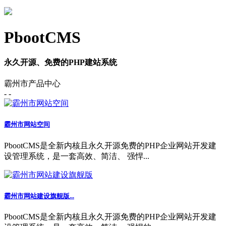
PbootCMS
永久开源、免费的PHP建站系统
霸州市产品中心
- -
霸州市网站空间
PbootCMS是全新内核且永久开源免费的PHP企业网站开发建
设管理系统，是一套高效、简洁、 强悍...
霸州市网站建设旗舰版...
PbootCMS是全新内核且永久开源免费的PHP企业网站开发建