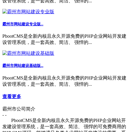
设管理系统，是一套高效、简洁、 强悍的...
霸州市网站建设专业版...
PbootCMS是全新内核且永久开源免费的PHP企业网站开发建
设管理系统，是一套高效、简洁、 强悍的...
霸州市网站建设基础版...
PbootCMS是全新内核且永久开源免费的PHP企业网站开发建
设管理系统，是一套高效、简洁、 强悍的...
查看更多
霸州市公司简介
- -
PbootCMS是全新内核且永久开源免费的PHP企业网站开
发建设管理系统，是一套高效、简洁、 强悍的可免费商用的