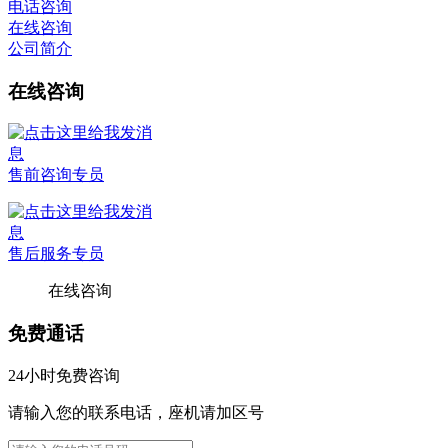
电话咨询
在线咨询
公司简介
在线咨询
售前咨询专员
售后服务专员
在线咨询
免费通话
24小时免费咨询
请输入您的联系电话，座机请加区号