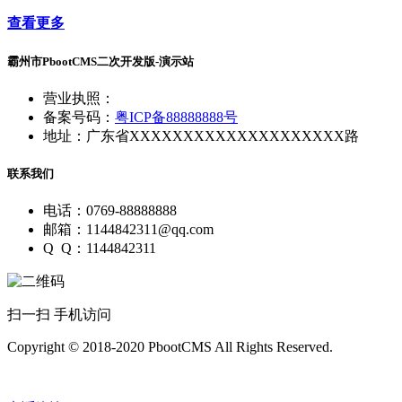
查看更多
霸州市PbootCMS二次开发版-演示站
营业执照：
备案号码：
粤ICP备88888888号
地址：广东省XXXXXXXXXXXXXXXXXXXX路
联系我们
电话：0769-88888888
邮箱：1144842311@qq.com
Q Q：1144842311
扫一扫 手机访问
Copyright © 2018-2020 PbootCMS All Rights Reserved.