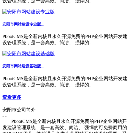
设管理系统，是一套高效、简洁、 强悍的...
安阳市网站建设专业版...
PbootCMS是全新内核且永久开源免费的PHP企业网站开发建
设管理系统，是一套高效、简洁、 强悍的...
安阳市网站建设基础版...
PbootCMS是全新内核且永久开源免费的PHP企业网站开发建
设管理系统，是一套高效、简洁、 强悍的...
查看更多
安阳市公司简介
- -
PbootCMS是全新内核且永久开源免费的PHP企业网站开
发建设管理系统，是一套高效、简洁、 强悍的可免费商用的