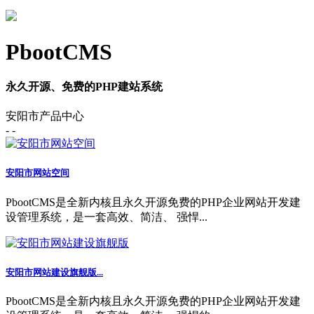
PbootCMS
永久开源、免费的PHP建站系统
安阳市产品中心
- -
安阳市网站空间
PbootCMS是全新内核且永久开源免费的PHP企业网站开发建
设管理系统，是一套高效、简洁、 强悍...
安阳市网站建设旗舰版...
PbootCMS是全新内核且永久开源免费的PHP企业网站开发建