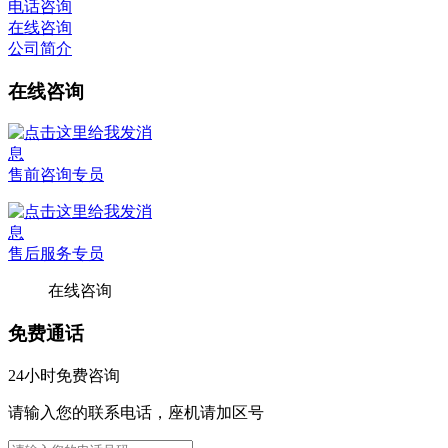
电话咨询
在线咨询
公司简介
在线咨询
售前咨询专员
售后服务专员
在线咨询
免费通话
24小时免费咨询
请输入您的联系电话，座机请加区号