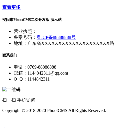
查看更多
安阳市PbootCMS二次开发版-演示站
营业执照：
备案号码：
粤ICP备88888888号
地址：广东省XXXXXXXXXXXXXXXXXXXX路
联系我们
电话：0769-88888888
邮箱：1144842311@qq.com
Q Q：1144842311
扫一扫 手机访问
Copyright © 2018-2020 PbootCMS All Rights Reserved.