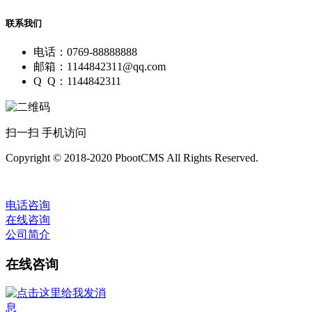
联系我们
电话：0769-88888888
邮箱：1144842311@qq.com
Q Q：1144842311
扫一扫 手机访问
Copyright © 2018-2020 PbootCMS All Rights Reserved.
电话咨询
在线咨询
公司简介
在线咨询