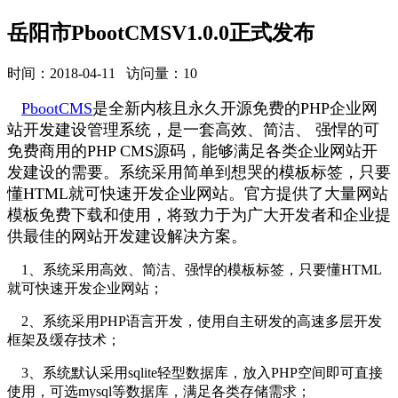
岳阳市PbootCMSV1.0.0正式发布
时间：2018-04-11 访问量：10
PbootCMS
是全新内核且永久开源免费的PHP企业网
站开发建设管理系统，是一套高效、简洁、 强悍的可
免费商用的PHP CMS源码，能够满足各类企业网站开
发建设的需要。系统采用简单到想哭的模板标签，只要
懂HTML就可快速开发企业网站。官方提供了大量网站
模板免费下载和使用，将致力于为广大开发者和企业提
供最佳的网站开发建设解决方案。
1、系统采用高效、简洁、强悍的模板标签，只要懂HTML
就可快速开发企业网站；
2、系统采用PHP语言开发，使用自主研发的高速多层开发
框架及缓存技术；
3、系统默认采用sqlite轻型数据库，放入PHP空间即可直接
使用，可选mysql等数据库，满足各类存储需求；