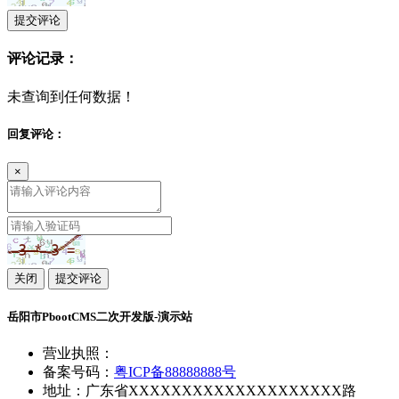
提交评论
评论记录：
未查询到任何数据！
回复评论：
×
关闭
提交评论
岳阳市PbootCMS二次开发版-演示站
营业执照：
备案号码：
粤ICP备88888888号
地址：广东省XXXXXXXXXXXXXXXXXXXX路