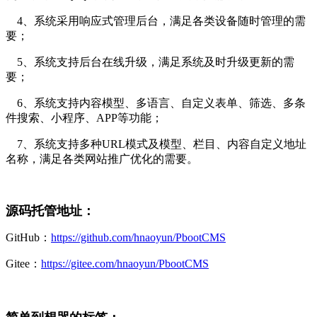
4、系统采用响应式管理后台，满足各类设备随时管理的需
要；
5、系统支持后台在线升级，满足系统及时升级更新的需
要；
6、系统支持内容模型、多语言、自定义表单、筛选、多条
件搜索、小程序、APP等功能；
7、系统支持多种URL模式及模型、栏目、内容自定义地址
名称，满足各类网站推广优化的需要。
源码托管地址：
GitHub：
https://github.com/hnaoyun/PbootCMS
Gitee：
https://gitee.com/hnaoyun/PbootCMS