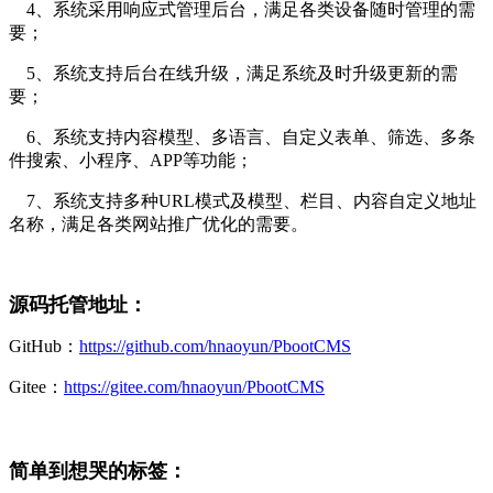
4、系统采用响应式管理后台，满足各类设备随时管理的需
要；
5、系统支持后台在线升级，满足系统及时升级更新的需
要；
6、系统支持内容模型、多语言、自定义表单、筛选、多条
件搜索、小程序、APP等功能；
7、系统支持多种URL模式及模型、栏目、内容自定义地址
名称，满足各类网站推广优化的需要。
源码托管地址：
GitHub：
https://github.com/hnaoyun/PbootCMS
Gitee：
https://gitee.com/hnaoyun/PbootCMS
简单到想哭的标签：