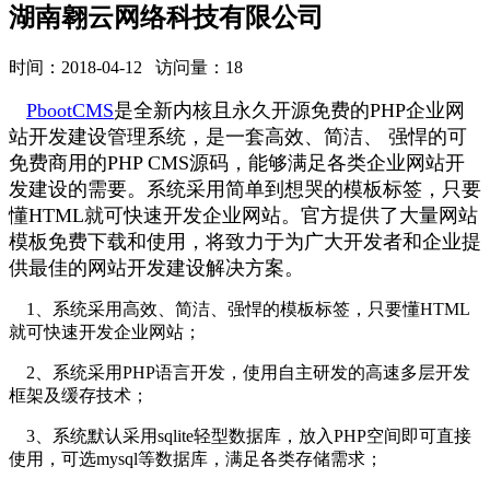
湖南翱云网络科技有限公司
时间：2018-04-12 访问量：18
PbootCMS
是全新内核且永久开源免费的PHP企业网
站开发建设管理系统，是一套高效、简洁、 强悍的可
免费商用的PHP CMS源码，能够满足各类企业网站开
发建设的需要。系统采用简单到想哭的模板标签，只要
懂HTML就可快速开发企业网站。官方提供了大量网站
模板免费下载和使用，将致力于为广大开发者和企业提
供最佳的网站开发建设解决方案。
1、系统采用高效、简洁、强悍的模板标签，只要懂HTML
就可快速开发企业网站；
2、系统采用PHP语言开发，使用自主研发的高速多层开发
框架及缓存技术；
3、系统默认采用sqlite轻型数据库，放入PHP空间即可直接
使用，可选mysql等数据库，满足各类存储需求；