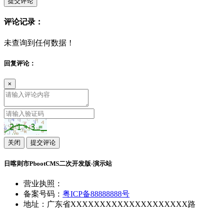
提交评论
评论记录：
未查询到任何数据！
回复评论：
×
关闭
提交评论
日喀则市PbootCMS二次开发版-演示站
营业执照：
备案号码：
粤ICP备88888888号
地址：广东省XXXXXXXXXXXXXXXXXXXX路