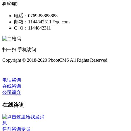
联系我们
电话：0769-88888888
邮箱：1144842311@qq.com
Q Q：1144842311
扫一扫 手机访问
Copyright © 2018-2020 PbootCMS All Rights Reserved.
电话咨询
在线咨询
公司简介
在线咨询
售前咨询专员