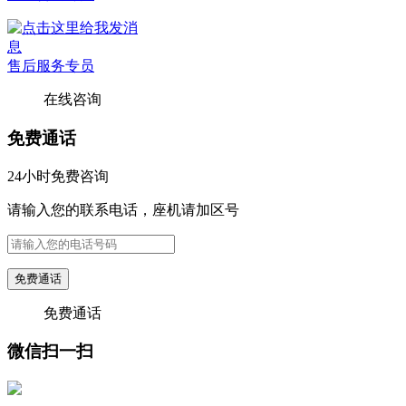
售后服务专员
在线咨询
免费通话
24小时免费咨询
请输入您的联系电话，座机请加区号
免费通话
免费通话
微信扫一扫