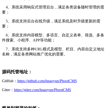
4、系统采用响应式管理后台，满足各类设备随时管理的需
要；
5、系统支持后台在线升级，满足系统及时升级更新的需
要；
6、系统支持内容模型、多语言、自定义表单、筛选、多条
件搜索、小程序、APP等功能；
7、系统支持多种URL模式及模型、栏目、内容自定义地址
名称，满足各类网站推广优化的需要。
源码托管地址：
GitHub：
https://github.com/hnaoyun/PbootCMS
Gitee：
https://gitee.com/hnaoyun/PbootCMS