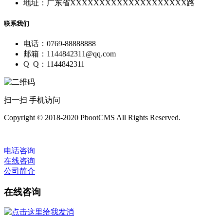
地址：广东省XXXXXXXXXXXXXXXXXXXX路
联系我们
电话：0769-88888888
邮箱：1144842311@qq.com
Q Q：1144842311
扫一扫 手机访问
Copyright © 2018-2020 PbootCMS All Rights Reserved.
电话咨询
在线咨询
公司简介
在线咨询