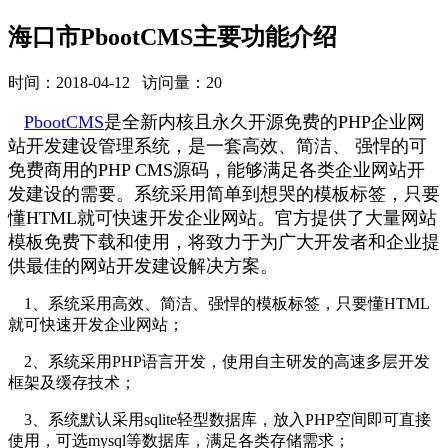
海口市PbootCMS主要功能介绍
时间：2018-04-12 访问量：20
PbootCMS
是全新内核且永久开源免费的PHP企业网
站开发建设管理系统，是一套高效、简洁、 强悍的可
免费商用的PHP CMS源码，能够满足各类企业网站开
发建设的需要。系统采用简单到想哭的模板标签，只要
懂HTML就可快速开发企业网站。官方提供了大量网站
模板免费下载和使用，将致力于为广大开发者和企业提
供最佳的网站开发建设解决方案。
1、系统采用高效、简洁、强悍的模板标签，只要懂HTML
就可快速开发企业网站；
2、系统采用PHP语言开发，使用自主研发的高速多层开发
框架及缓存技术；
3、系统默认采用sqlite轻型数据库，放入PHP空间即可直接
使用，可选mysql等数据库，满足各类存储需求；