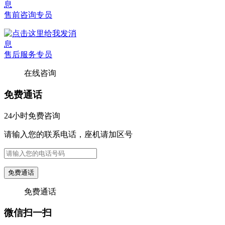
售前咨询专员
售后服务专员
在线咨询
免费通话
24小时免费咨询
请输入您的联系电话，座机请加区号
免费通话
免费通话
微信扫一扫