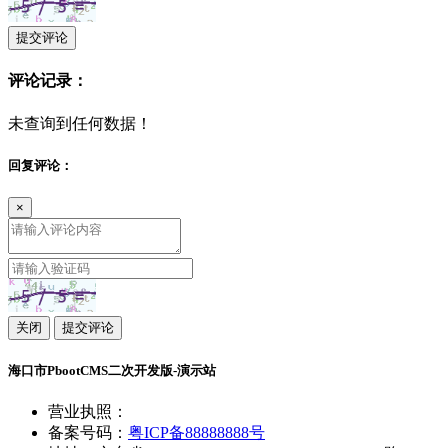
提交评论
评论记录：
未查询到任何数据！
回复评论：
×
关闭
提交评论
海口市PbootCMS二次开发版-演示站
营业执照：
备案号码：
粤ICP备88888888号